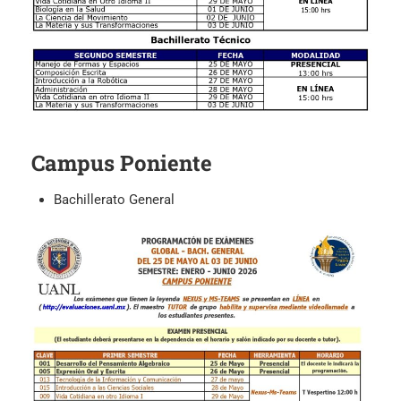
Campus Poniente
Bachillerato General