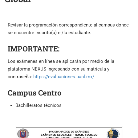
Revisar la programación correspondiente al campus donde
se encuentre inscrito(a) el/la estudiante.
IMPORTANTE:
Los exámenes en línea se aplicarán por medio de la
plataforma NEXUS ingresando con su matrícula y
contraseña:
https://evaluaciones.uanl.mx/
Campus Centro
Bachilleratos técnicos