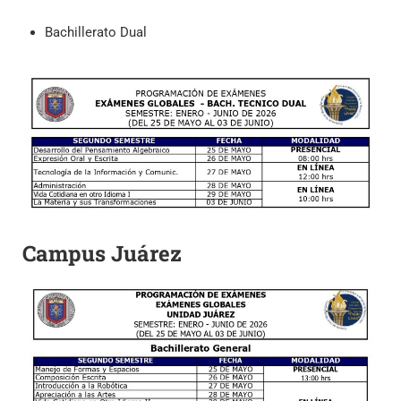
Bachillerato Dual
Campus Juárez