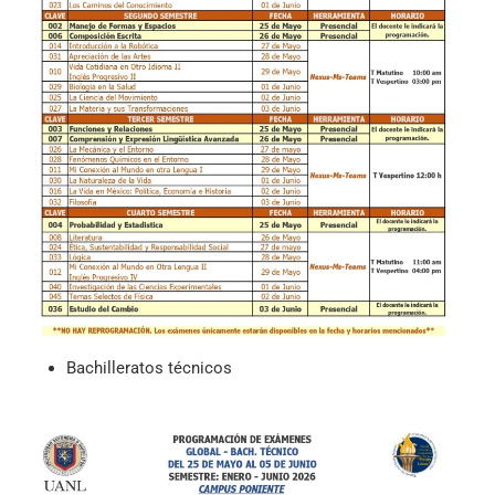
Bachilleratos técnicos