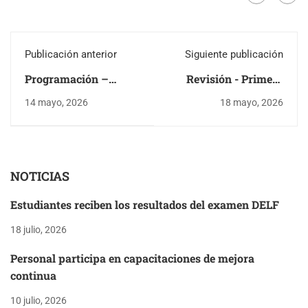
Publicación anterior
Siguiente publicación
Programación –
Revisión - Primera
Examen Global –
oportunidad
14 mayo, 2026
18 mayo, 2026
Áreas técnicas
NOTICIAS
Estudiantes reciben los resultados del examen DELF
18 julio, 2026
Personal participa en capacitaciones de mejora
continua
10 julio, 2026