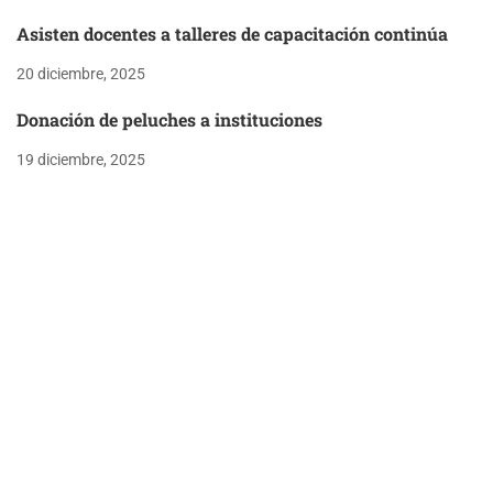
Asisten docentes a talleres de capacitación continúa
20 diciembre, 2025
Donación de peluches a instituciones
19 diciembre, 2025