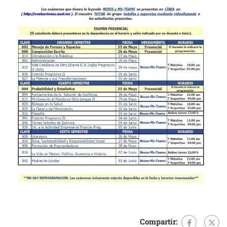
Compartir: